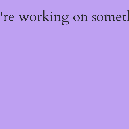
e're working on some