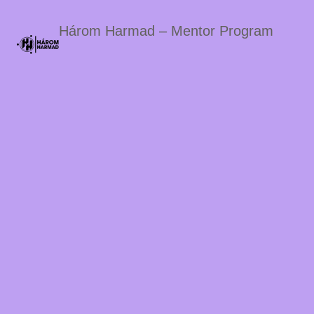
Három Harmad – Mentor Program