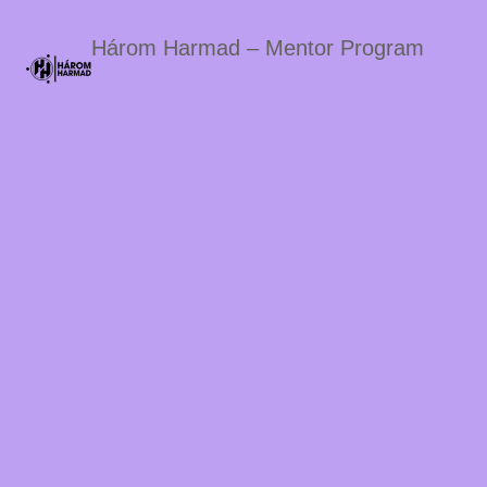
Három Harmad – Mentor Program