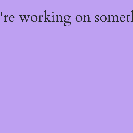
e're working on some